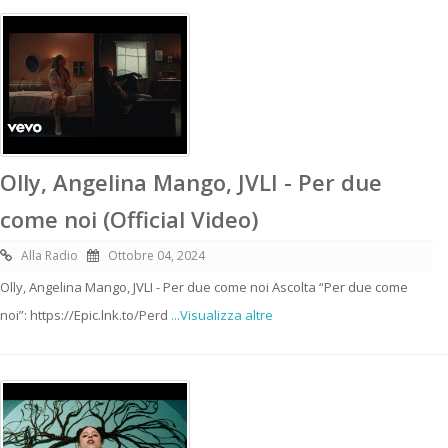
Olly, Angelina Mango, JVLI - Per due
come noi (Official Video)
Alla Radio
Ottobre 04, 2024
Olly, Angelina Mango, JVLI - Per due come noi Ascolta “Per due come
noi”: https://Epic.lnk.to/Perd
...Visualizza altre