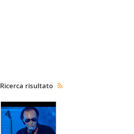
Ricerca risultato