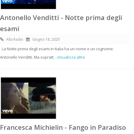
Antonello Venditti - Notte prima degli
esami
Alla Radio
Giugno 18, 2025
La Notte prima degli esami in Italia ha un nome e un cognome:
Antonello Venditti. Ma sopratt
...Visualizza altre
Francesca Michielin - Fango in Paradiso