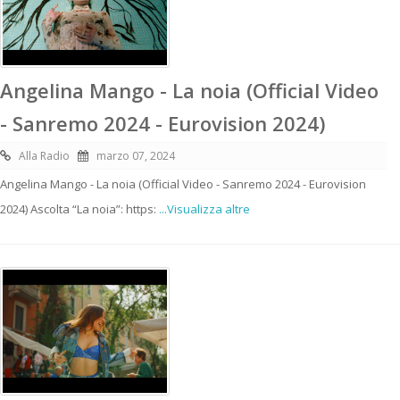
Angelina Mango - La noia (Official Video
- Sanremo 2024 - Eurovision 2024)
Alla Radio
marzo 07, 2024
Angelina Mango - La noia (Official Video - Sanremo 2024 - Eurovision
2024) Ascolta “La noia”: https:
...Visualizza altre