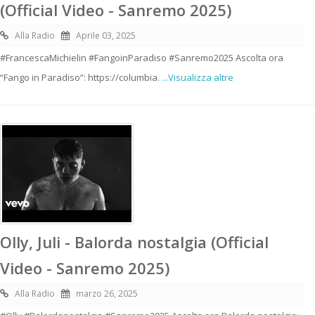
(Official Video - Sanremo 2025)
Alla Radio
Aprile 03, 2025
#FrancescaMichielin #FangoinParadiso #Sanremo2025 Ascolta ora
“Fango in Paradiso”: https://columbia.
...Visualizza altre
Olly, Juli - Balorda nostalgia (Official
Video - Sanremo 2025)
Alla Radio
marzo 26, 2025