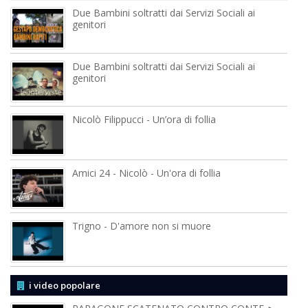
Due Bambini soltratti dai Servizi Sociali ai
genitori
Due Bambini soltratti dai Servizi Sociali ai
genitori
Nicolò Filippucci - Un’ora di follia
Amici 24 - Nicolò - Un'ora di follia
Trigno - D'amore non si muore
i video popolare