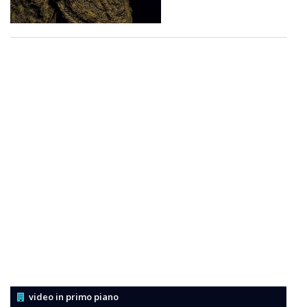
video in primo piano