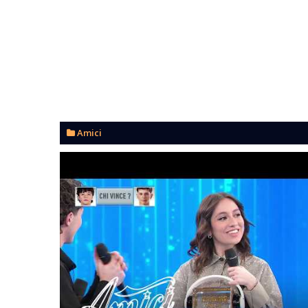
Amici