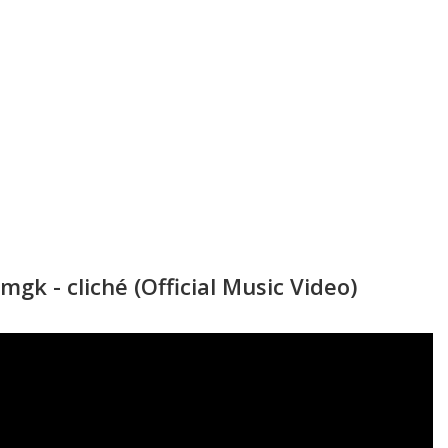
mgk - cliché (Official Music Video)