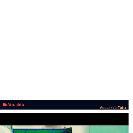
Attualità
Visualizza Tutti