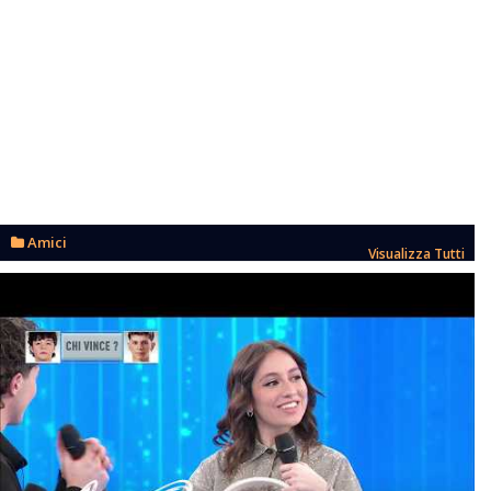
Amici
Visualizza Tutti