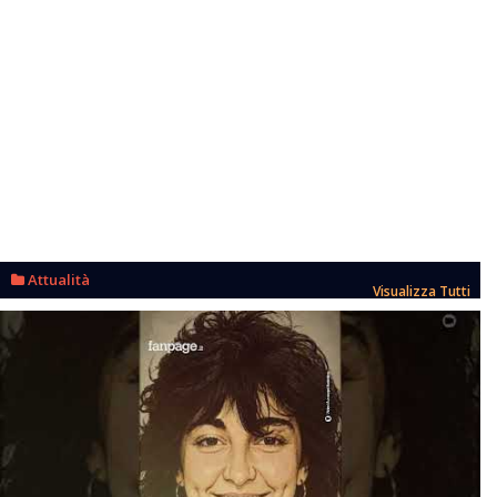
Attualità
Visualizza Tutti