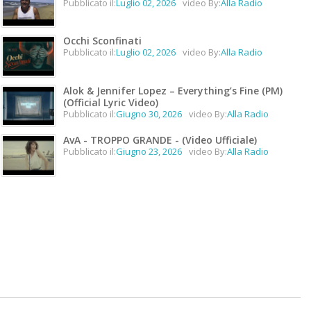
Pubblicato il:
Luglio 02, 2026
video By:
Alla Radio
Occhi Sconfinati
Pubblicato il:
Luglio 02, 2026
video By:
Alla Radio
Alok & Jennifer Lopez – Everything’s Fine (PM)
(Official Lyric Video)
Pubblicato il:
Giugno 30, 2026
video By:
Alla Radio
AvA - TROPPO GRANDE - (Video Ufficiale)
Pubblicato il:
Giugno 23, 2026
video By:
Alla Radio