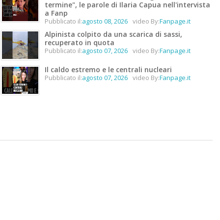
termine", le parole di Ilaria Capua nell'intervista
a Fanp
Pubblicato il:
agosto 08, 2026
video By:
Fanpage.it
Alpinista colpito da una scarica di sassi,
recuperato in quota
Pubblicato il:
agosto 07, 2026
video By:
Fanpage.it
Il caldo estremo e le centrali nucleari
Pubblicato il:
agosto 07, 2026
video By:
Fanpage.it