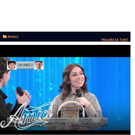
Amici
Visualizza Tutti