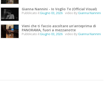
Gianna Nannini - Io Voglio Te (Official Visual)
Pubblicato il:
Giugno 03, 2026
video By:
Gianna Nannini
Vieni che ti faccio ascoltare un’anteprima di
PANORAMA, fuori a mezzanotte
Pubblicato il:
Giugno 03, 2026
video By:
Gianna Nannini