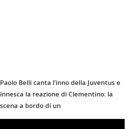
Paolo Belli canta l’inno della Juventus e
innesca la reazione di Clementino: la
scena a bordo di un