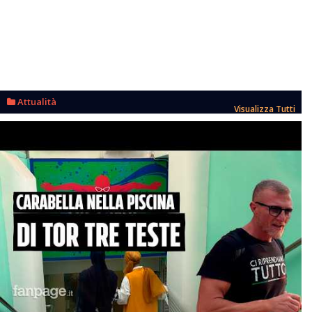
Attualità
Visualizza Tutti