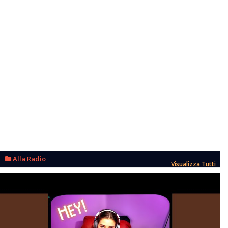
Alla Radio
Visualizza Tutti