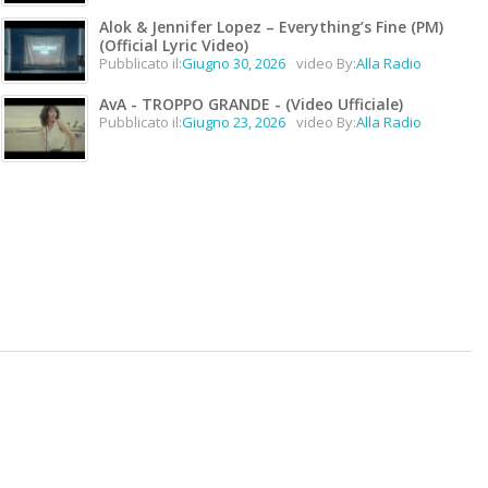
Alok & Jennifer Lopez – Everything’s Fine (PM)
(Official Lyric Video)
Pubblicato il:
Giugno 30, 2026
video By:
Alla Radio
AvA - TROPPO GRANDE - (Video Ufficiale)
Pubblicato il:
Giugno 23, 2026
video By:
Alla Radio