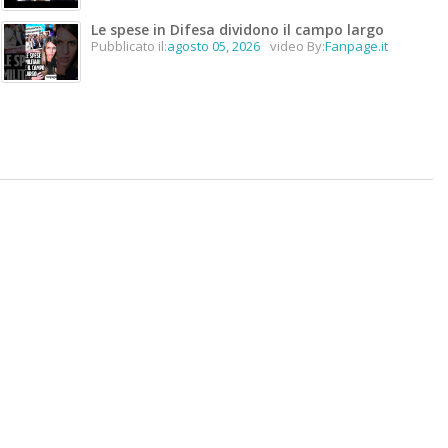
Le spese in Difesa dividono il campo largo
Pubblicato il:
agosto 05, 2026
video By:
Fanpage.it