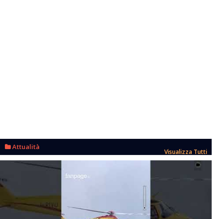
Attualità
Visualizza Tutti