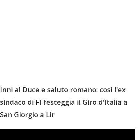
Inni al Duce e saluto romano: così l'ex
sindaco di FI festeggia il Giro d'Italia a
San Giorgio a Lir