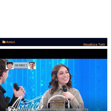
Amici
Visualizza Tutti