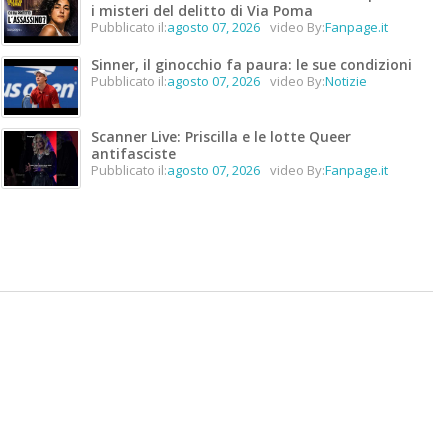
i misteri del delitto di Via Poma
Pubblicato il:
agosto 07, 2026
video By:
Fanpage.it
Sinner, il ginocchio fa paura: le sue condizioni
Pubblicato il:
agosto 07, 2026
video By:
Notizie
Scanner Live: Priscilla e le lotte Queer
antifasciste
Pubblicato il:
agosto 07, 2026
video By:
Fanpage.it