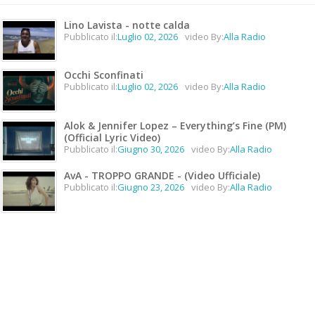
Lino Lavista - notte calda
Pubblicato il:
Luglio 02, 2026
video By:
Alla Radio
Occhi Sconfinati
Pubblicato il:
Luglio 02, 2026
video By:
Alla Radio
Alok & Jennifer Lopez – Everything’s Fine (PM)
(Official Lyric Video)
Pubblicato il:
Giugno 30, 2026
video By:
Alla Radio
AvA - TROPPO GRANDE - (Video Ufficiale)
Pubblicato il:
Giugno 23, 2026
video By:
Alla Radio