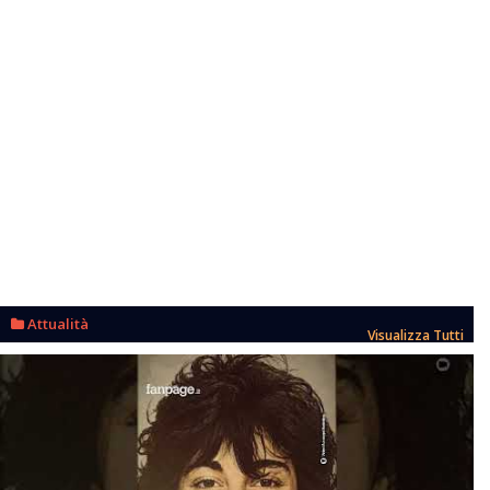
Attualità
Visualizza Tutti