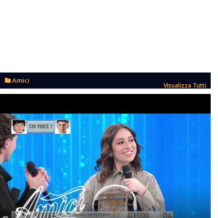
Amici
Visualizza Tutti