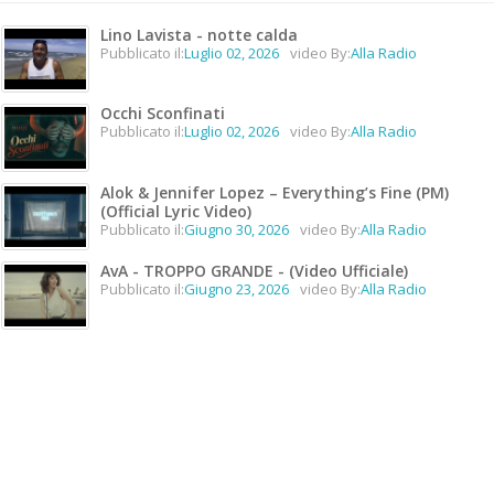
Lino Lavista - notte calda
Pubblicato il:
Luglio 02, 2026
video By:
Alla Radio
Occhi Sconfinati
Pubblicato il:
Luglio 02, 2026
video By:
Alla Radio
Alok & Jennifer Lopez – Everything’s Fine (PM)
(Official Lyric Video)
Pubblicato il:
Giugno 30, 2026
video By:
Alla Radio
AvA - TROPPO GRANDE - (Video Ufficiale)
Pubblicato il:
Giugno 23, 2026
video By:
Alla Radio