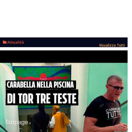
Attualità
Visualizza Tutti