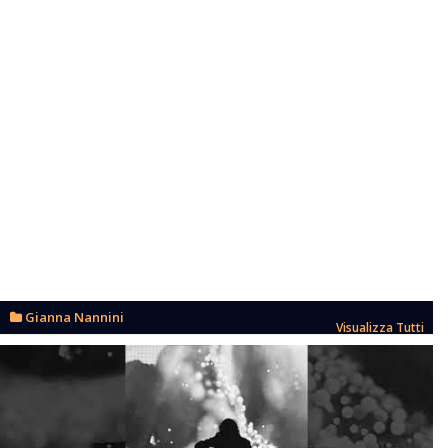
Gianna Nannini
Visualizza Tutti