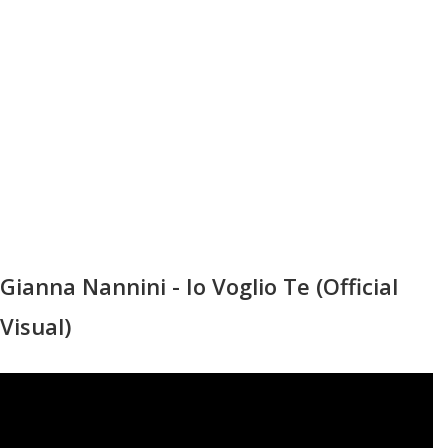
Gianna Nannini - Io Voglio Te (Official
Visual)