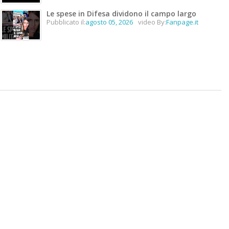
Le spese in Difesa dividono il campo largo
Pubblicato il:
agosto 05, 2026
video By:
Fanpage.it