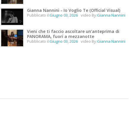
Gianna Nannini - Io Voglio Te (Official Visual)
Pubblicato il:
Giugno 03, 2026
video By:
Gianna Nannini
Vieni che ti faccio ascoltare un’anteprima di
PANORAMA, fuori a mezzanotte
Pubblicato il:
Giugno 03, 2026
video By:
Gianna Nannini