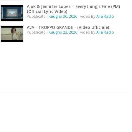
Alok & Jennifer Lopez – Everything’s Fine (PM)
(Official Lyric Video)
Pubblicato il:
Giugno 30, 2026
video By:
Alla Radio
AvA - TROPPO GRANDE - (Video Ufficiale)
Pubblicato il:
Giugno 23, 2026
video By:
Alla Radio