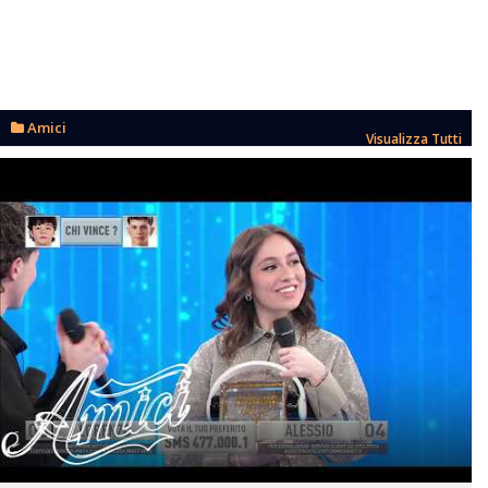
Amici
Visualizza Tutti