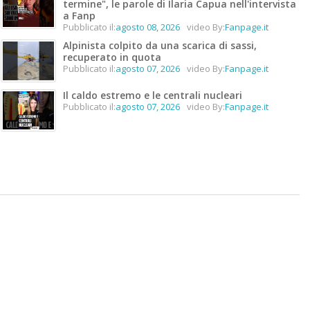
termine", le parole di Ilaria Capua nell'intervista
a Fanp
Pubblicato il:
agosto 08, 2026
video By:
Fanpage.it
Alpinista colpito da una scarica di sassi,
recuperato in quota
Pubblicato il:
agosto 07, 2026
video By:
Fanpage.it
Il caldo estremo e le centrali nucleari
Pubblicato il:
agosto 07, 2026
video By:
Fanpage.it