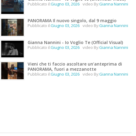
Pubblicato il:
Giugno 03, 2026
video By:
Gianna Nannini
PANORAMA Il nuovo singolo, dal 9 maggio
Pubblicato il:
Giugno 03, 2026
video By:
Gianna Nannini
Gianna Nannini - Io Voglio Te (Official Visual)
Pubblicato il:
Giugno 03, 2026
video By:
Gianna Nannini
Vieni che ti faccio ascoltare un’anteprima di
PANORAMA, fuori a mezzanotte
Pubblicato il:
Giugno 03, 2026
video By:
Gianna Nannini