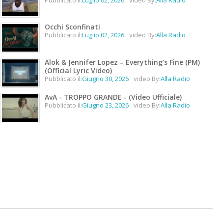
Occhi Sconfinati
Pubblicato il:
Luglio 02, 2026
video By:
Alla Radio
Alok & Jennifer Lopez – Everything’s Fine (PM)
(Official Lyric Video)
Pubblicato il:
Giugno 30, 2026
video By:
Alla Radio
AvA - TROPPO GRANDE - (Video Ufficiale)
Pubblicato il:
Giugno 23, 2026
video By:
Alla Radio