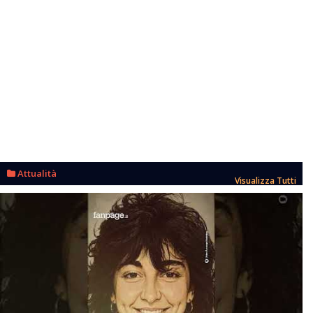
Attualità
Visualizza Tutti