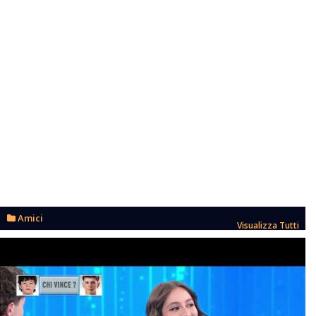
Amici
Visualizza Tutti