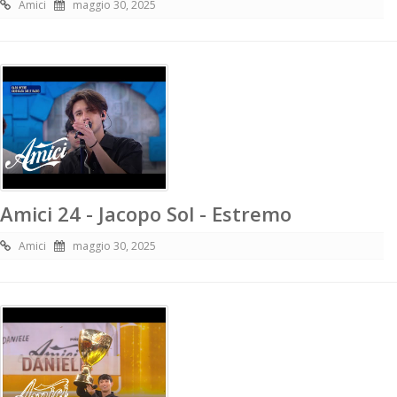
Amici
maggio 30, 2025
Amici 24 - Jacopo Sol - Estremo
Amici
maggio 30, 2025