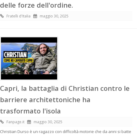
delle forze dell'ordine.
Fratelli d'Italia
maggio 30, 2025
Capri, la battaglia di Christian contro le
barriere architettoniche ha
trasformato l'isola
Fanpage.it
maggio 30, 2025
Christian Durso è un ragazzo con difficoltà motorie che da anni si batte