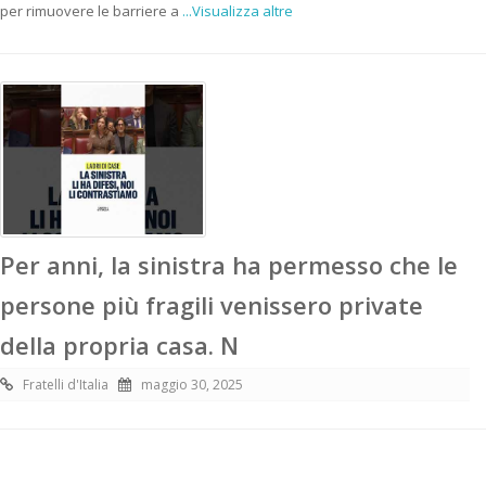
per rimuovere le barriere a
...Visualizza altre
Per anni, la sinistra ha permesso che le
persone più fragili venissero private
della propria casa. N
Fratelli d'Italia
maggio 30, 2025