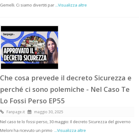
Gemelli. Ci siamo divertiti par
...Visualizza altre
Che cosa prevede il decreto Sicurezza e
perché ci sono polemiche - Nel Caso Te
Lo Fossi Perso EP55
Fanpage.it
maggio 30, 2025
Nel caso te lo fossi perso, 30 maggio: Il decreto Sicurezza del governo
Meloni ha ricevuto un primo
...Visualizza altre