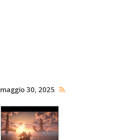
maggio 30, 2025