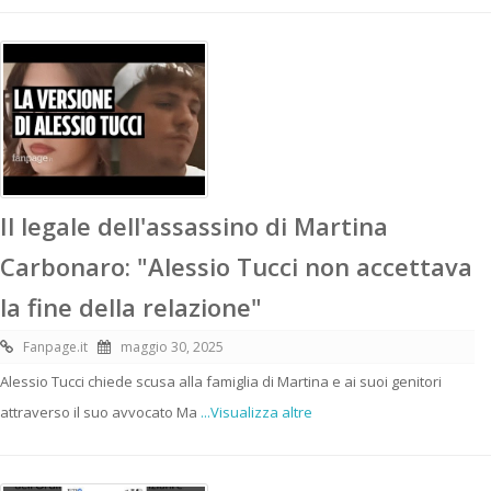
Il legale dell'assassino di Martina
Carbonaro: "Alessio Tucci non accettava
la fine della relazione"
Fanpage.it
maggio 30, 2025
Alessio Tucci chiede scusa alla famiglia di Martina e ai suoi genitori
attraverso il suo avvocato Ma
...Visualizza altre