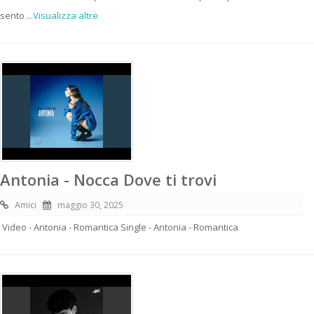
sento
...Visualizza altre
Antonia - Nocca Dove ti trovi
Amici
maggio 30, 2025
Video - Antonia - Romantica Single - Antonia - Romantica