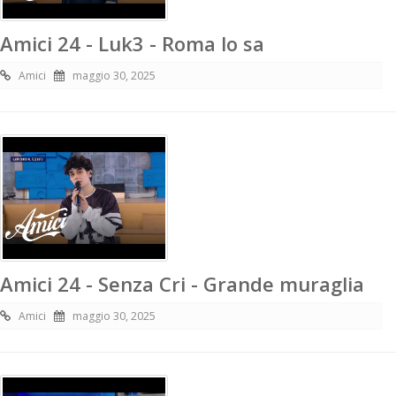
Amici 24 - Luk3 - Roma lo sa
Amici
maggio 30, 2025
Amici 24 - Senza Cri - Grande muraglia
Amici
maggio 30, 2025