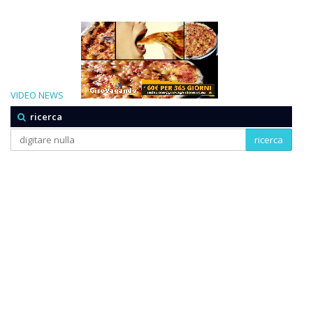
VIDEO NEWS
ricerca
ricerca