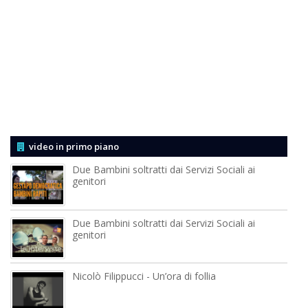
video in primo piano
Due Bambini soltratti dai Servizi Sociali ai
genitori
Due Bambini soltratti dai Servizi Sociali ai
genitori
Nicolò Filippucci - Un’ora di follia