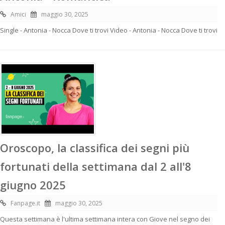
Amici
maggio 30, 2025
Single - Antonia - Nocca Dove ti trovi Video - Antonia - Nocca Dove ti trovi
Oroscopo, la classifica dei segni più
fortunati della settimana dal 2 all'8
giugno 2025
Fanpage.it
maggio 30, 2025
Questa settimana è l'ultima settimana intera con Giove nel segno dei