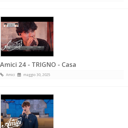
Amici 24 - TRIGNO - Casa
Amici
maggio 30, 2025