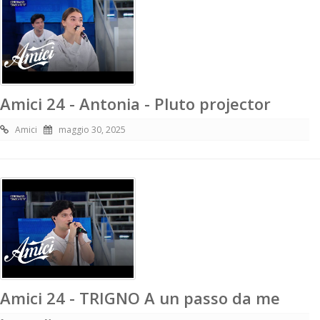
Amici 24 - Antonia - Pluto projector
Amici
maggio 30, 2025
Amici 24 - TRIGNO A un passo da me