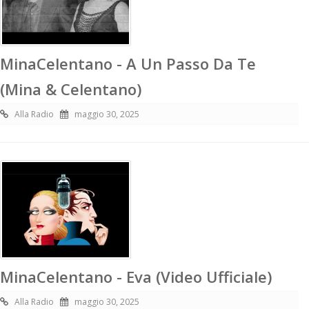
MinaCelentano - A Un Passo Da Te
(Mina & Celentano)
Alla Radio
maggio 30, 2025
MinaCelentano - Eva (Video Ufficiale)
Alla Radio
maggio 30, 2025