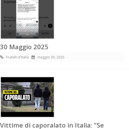
30 Maggio 2025
Fratelli d'Italia
maggio 30, 2025
Vittime di caporalato in Italia: "Se