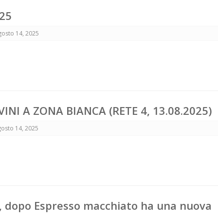
025
gosto 14, 2025
INI A ZONA BIANCA (RETE 4, 13.08.2025)
gosto 14, 2025
 dopo Espresso macchiato ha una nuova