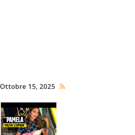
Ottobre 15, 2025