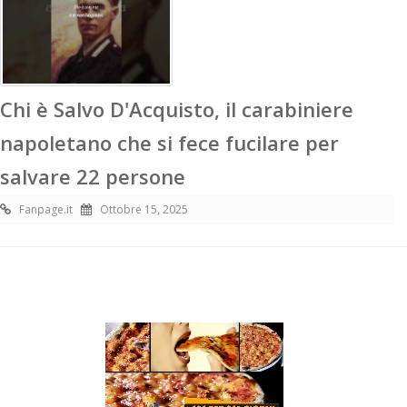
Chi è Salvo D'Acquisto, il carabiniere
napoletano che si fece fucilare per
salvare 22 persone
Fanpage.it
Ottobre 15, 2025