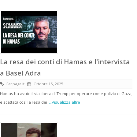
La resa dei conti di Hamas e l'intervista
a Basel Adra
Fanpage.it
Ottobre 15, 2025
Hamas ha avuto il via libera di Trump per operare come polizia di Gaza,
è scattata così la resa dei
...Visualizza altre