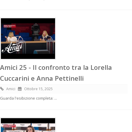
Amici 25 - Il confronto tra la Lorella
Cuccarini e Anna Pettinelli
Amici
Ottobre 15, 2025
Guarda l'esibizione completa: ...