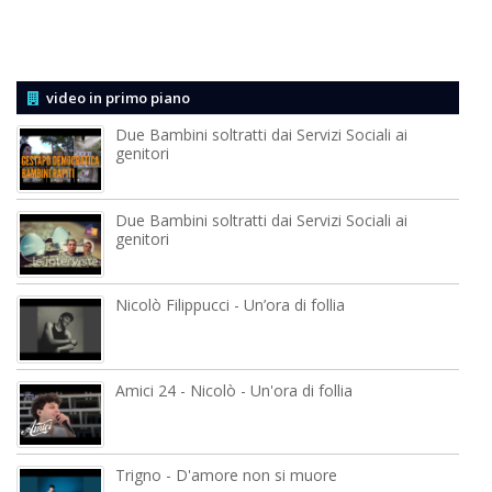
video in primo piano
Due Bambini soltratti dai Servizi Sociali ai
genitori
Due Bambini soltratti dai Servizi Sociali ai
genitori
Nicolò Filippucci - Un’ora di follia
Amici 24 - Nicolò - Un'ora di follia
Trigno - D'amore non si muore