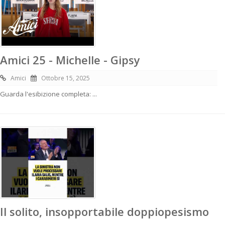
Amici 25 - Michelle - Gipsy
Amici
Ottobre 15, 2025
Guarda l'esibizione completa: ...
Il solito, insopportabile doppiopesismo