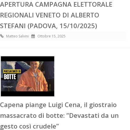
APERTURA CAMPAGNA ELETTORALE
REGIONALI VENETO DI ALBERTO
STEFANI (PADOVA, 15/10/2025)
Matteo Salvini
Ottobre 15, 2025
Capena piange Luigi Cena, il giostraio
massacrato di botte: ”Devastati da un
gesto così crudele”