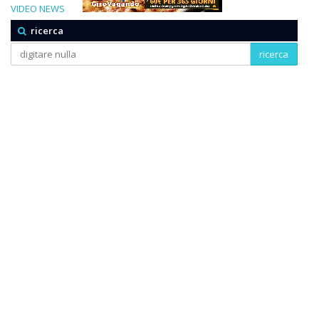
VIDEO NEWS
ricerca
ricerca