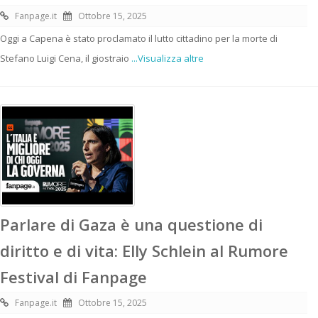
Fanpage.it
Ottobre 15, 2025
Oggi a Capena è stato proclamato il lutto cittadino per la morte di
Stefano Luigi Cena, il giostraio
...Visualizza altre
Parlare di Gaza è una questione di
diritto e di vita: Elly Schlein al Rumore
Festival di Fanpage
Fanpage.it
Ottobre 15, 2025