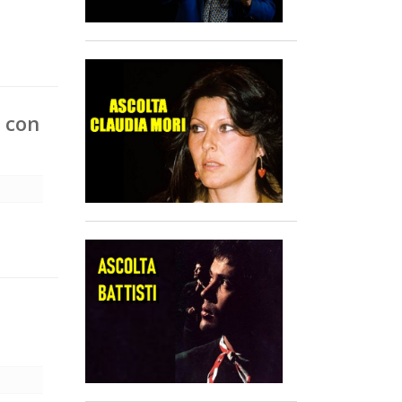
e con