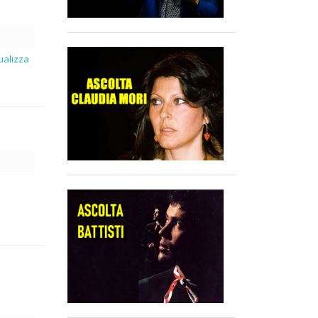
sualizza