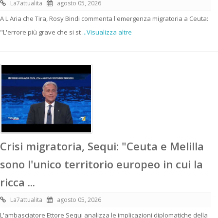
La7attualita
agosto 05, 2026
A L'Aria che Tira, Rosy Bindi commenta l'emergenza migratoria a Ceuta:
"L'errore più grave che si st
...Visualizza altre
Crisi migratoria, Sequi: "Ceuta e Melilla
sono l'unico territorio europeo in cui la
ricca ...
La7attualita
agosto 05, 2026
L'ambasciatore Ettore Sequi analizza le implicazioni diplomatiche della