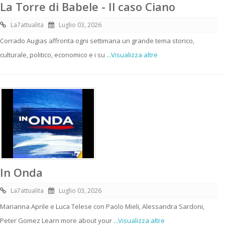
La Torre di Babele - Il caso Ciano
La7attualita
Luglio 03, 2026
Corrado Augias affronta ogni settimana un grande tema storico,
culturale, politico, economico e i su
...Visualizza altre
In Onda
La7attualita
Luglio 03, 2026
Marianna Aprile e Luca Telese con Paolo Mieli, Alessandra Sardoni,
Peter Gomez Learn more about your
...Visualizza altre