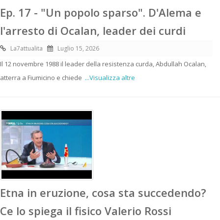
Ep. 17 - "Un popolo sparso". D'Alema e
l'arresto di Ocalan, leader dei curdi
La7attualita
Luglio 15, 2026
Il 12 novembre 1988 il leader della resistenza curda, Abdullah Ocalan,
atterra a Fiumicino e chiede
...Visualizza altre
Etna in eruzione, cosa sta succedendo?
Ce lo spiega il fisico Valerio Rossi