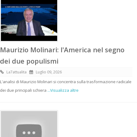
Maurizio Molinari: l'America nel segno
dei due populismi
La7attualita
Luglio 09, 2026
L'analisi di Maurizio Molinari si concentra sulla trasformazione radicale
dei due principali schiera
...Visualizza altre