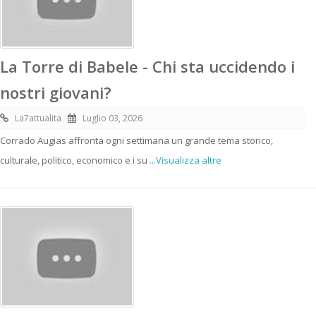
La Torre di Babele - Chi sta uccidendo i
nostri giovani?
La7attualita
Luglio 03, 2026
Corrado Augias affronta ogni settimana un grande tema storico,
culturale, politico, economico e i su
...Visualizza altre