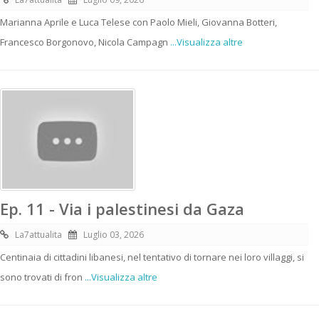
Marianna Aprile e Luca Telese con Paolo Mieli, Giovanna Botteri,
Francesco Borgonovo, Nicola Campagn
...Visualizza altre
Ep. 11 - Via i palestinesi da Gaza
La7attualita
Luglio 03, 2026
Centinaia di cittadini libanesi, nel tentativo di tornare nei loro villaggi, si
sono trovati di fron
...Visualizza altre