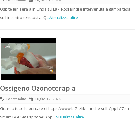
Ospite ieri sera a In Onda su La7, Rosi Bindi è intervenuta a gamba tesa
sull'incontro tenutosi al Q
...Visualizza altre
Ossigeno Ozonoterapia
La7attualita
Luglio 17, 2026
Guarda tutte le puntate di https://www.la7.it/like anche sull' App LA7 su
Smart TV e Smartphone: App
...Visualizza altre