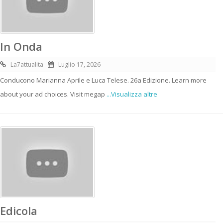
In Onda
La7attualita
Luglio 17, 2026
Conducono Marianna Aprile e Luca Telese. 26a Edizione. Learn more
about your ad choices. Visit megap
...Visualizza altre
Edicola