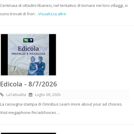
Centinaia di cittadini libanesi, nel tentativo di tornare nei loro villaggi, si
sono trovati di fron
...Visualizza altre
Edicola - 8/7/2026
La7attualita
Luglio 09, 2026
La rassegna stampa di Omnibus Learn more about your ad choices.
Visit megaphone.fm/adchoices ...