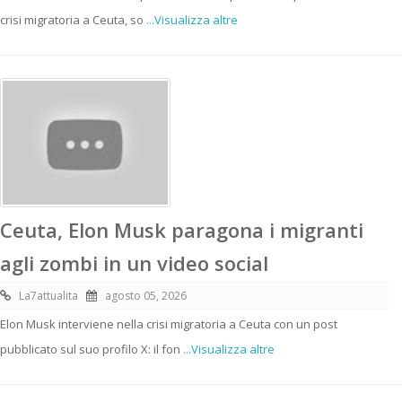
crisi migratoria a Ceuta, so
...Visualizza altre
Ceuta, Elon Musk paragona i migranti
agli zombi in un video social
La7attualita
agosto 05, 2026
Elon Musk interviene nella crisi migratoria a Ceuta con un post
pubblicato sul suo profilo X: il fon
...Visualizza altre