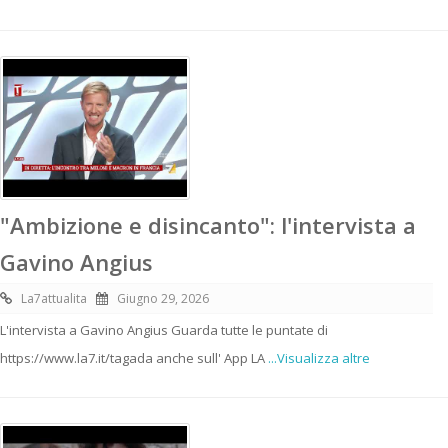
"Ambizione e disincanto": l'intervista a
Gavino Angius
La7attualita
Giugno 29, 2026
L'intervista a Gavino Angius Guarda tutte le puntate di
https://www.la7.it/tagada anche sull' App LA
...Visualizza altre