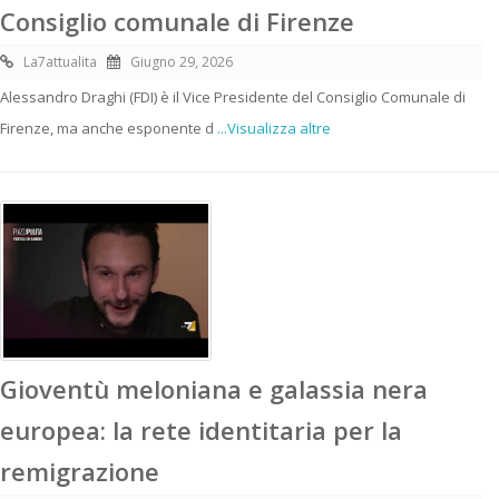
Consiglio comunale di Firenze
La7attualita
Giugno 29, 2026
Alessandro Draghi (FDI) è il Vice Presidente del Consiglio Comunale di
Firenze, ma anche esponente d
...Visualizza altre
Gioventù meloniana e galassia nera
europea: la rete identitaria per la
remigrazione