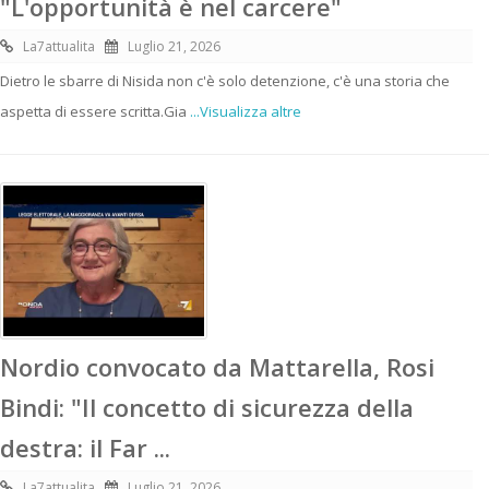
"L'opportunità è nel carcere"
La7attualita
Luglio 21, 2026
Dietro le sbarre di Nisida non c'è solo detenzione, c'è una storia che
aspetta di essere scritta.Gia
...Visualizza altre
Nordio convocato da Mattarella, Rosi
Bindi: "Il concetto di sicurezza della
destra: il Far ...
La7attualita
Luglio 21, 2026