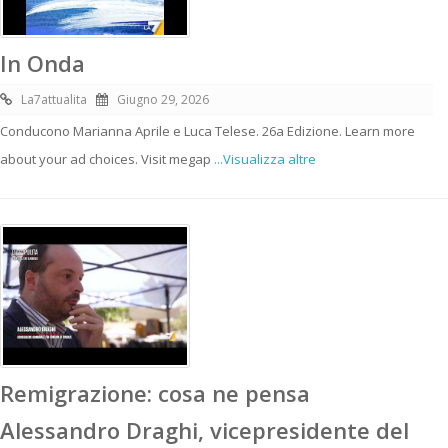
In Onda
La7attualita
Giugno 29, 2026
Conducono Marianna Aprile e Luca Telese. 26a Edizione. Learn more
about your ad choices. Visit megap
...Visualizza altre
Remigrazione: cosa ne pensa
Alessandro Draghi, vicepresidente del