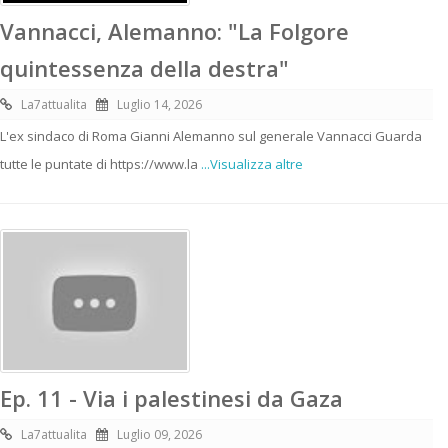
Vannacci, Alemanno: "La Folgore
quintessenza della destra"
La7attualita
Luglio 14, 2026
L'ex sindaco di Roma Gianni Alemanno sul generale Vannacci Guarda
tutte le puntate di https://www.la
...Visualizza altre
Ep. 11 - Via i palestinesi da Gaza
La7attualita
Luglio 09, 2026