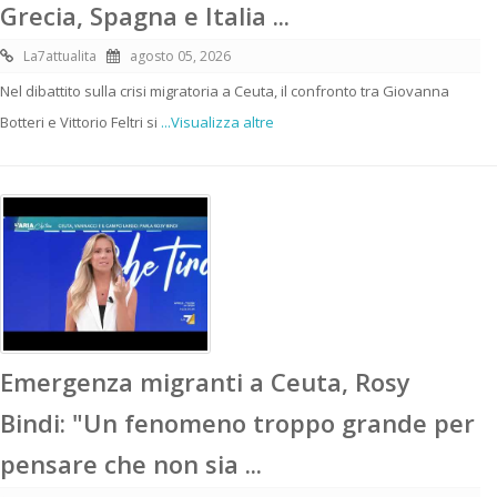
Grecia, Spagna e Italia ...
La7attualita
agosto 05, 2026
Nel dibattito sulla crisi migratoria a Ceuta, il confronto tra Giovanna
Botteri e Vittorio Feltri si
...Visualizza altre
Emergenza migranti a Ceuta, Rosy
Bindi: "Un fenomeno troppo grande per
pensare che non sia ...