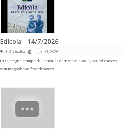
Edicola - 14/7/2026
La7attualita
Luglio 15, 2026
La rassegna stampa di Omnibus Learn more about your ad choices.
Visit megaphone.fm/adchoices ...