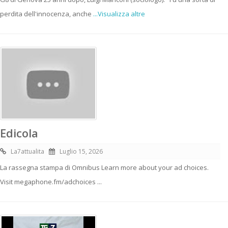
perdita dell'innocenza, anche
...Visualizza altre
Edicola
La7attualita
Luglio 15, 2026
La rassegna stampa di Omnibus Learn more about your ad choices.
Visit megaphone.fm/adchoices ...