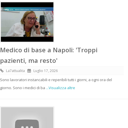
Medico di base a Napoli: 'Troppi
pazienti, ma resto'
La7attualita
Luglio 17, 2026
Sono lavoratori instancabili e reperibili tutti i giorni, a ogni ora del
giorno. Sono i medici di ba
...Visualizza altre