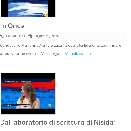
In Onda
La7attualita
Luglio 21, 2026
Conducono Marianna Aprile e Luca Telese. 26a Edizione. Learn more
about your ad choices. Visit megap
...Visualizza altre
Dal laboratorio di scrittura di Nisida: