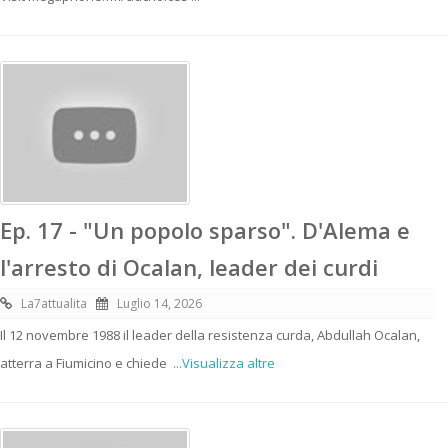
Ep. 17 - "Un popolo sparso". D'Alema e
l'arresto di Ocalan, leader dei curdi
La7attualita
Luglio 14, 2026
Il 12 novembre 1988 il leader della resistenza curda, Abdullah Ocalan,
atterra a Fiumicino e chiede
...Visualizza altre