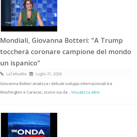
Mondiali, Giovanna Botteri: "A Trump
toccherà coronare campione del mondo
un ispanico"
La7attualita
Luglio 21, 2026
Giovanna Botteri analizza i delicati sviluppi internazionali tra
Washington e Caracas, scossi sia da
...Visualizza altre