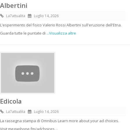
Albertini
La7attualita
Luglio 14, 2026
L'esperimento del fisico Valerio Rossi Albertini sull'eruzione dell'Etna.
Guarda tutte le puntate di
...Visualizza altre
Edicola
La7attualita
Luglio 14, 2026
La rassegna stampa di Omnibus Learn more about your ad choices.
Visit megaphone.fm/adchoices ...