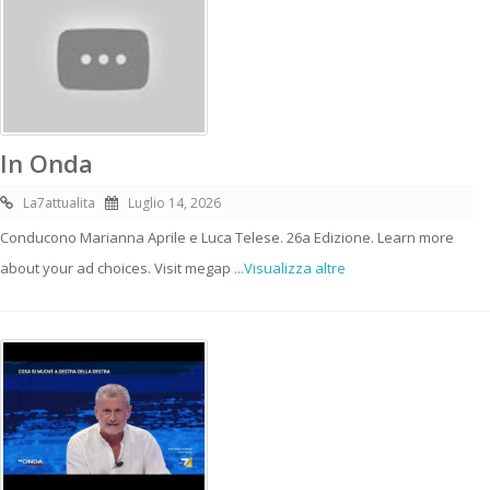
In Onda
La7attualita
Luglio 14, 2026
Conducono Marianna Aprile e Luca Telese. 26a Edizione. Learn more
about your ad choices. Visit megap
...Visualizza altre