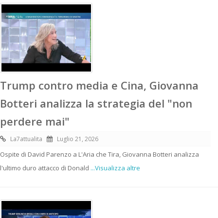
Trump contro media e Cina, Giovanna
Botteri analizza la strategia del "non
perdere mai"
La7attualita
Luglio 21, 2026
Ospite di David Parenzo a L'Aria che Tira, Giovanna Botteri analizza
l'ultimo duro attacco di Donald
...Visualizza altre