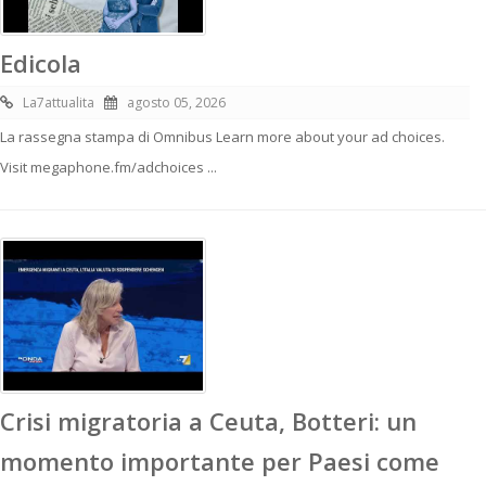
Edicola
La7attualita
agosto 05, 2026
La rassegna stampa di Omnibus Learn more about your ad choices.
Visit megaphone.fm/adchoices ...
Crisi migratoria a Ceuta, Botteri: un
momento importante per Paesi come