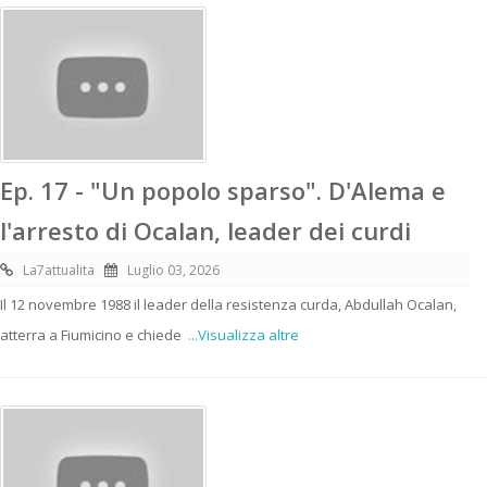
Ep. 17 - "Un popolo sparso". D'Alema e
l'arresto di Ocalan, leader dei curdi
La7attualita
Luglio 03, 2026
Il 12 novembre 1988 il leader della resistenza curda, Abdullah Ocalan,
atterra a Fiumicino e chiede
...Visualizza altre