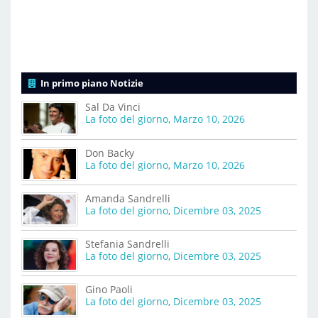
In primo piano Notizie
Sal Da Vinci
La foto del giorno
,
Marzo 10, 2026
Don Backy
La foto del giorno
,
Marzo 10, 2026
Amanda Sandrelli
La foto del giorno
,
Dicembre 03, 2025
Stefania Sandrelli
La foto del giorno
,
Dicembre 03, 2025
Gino Paoli
La foto del giorno
,
Dicembre 03, 2025