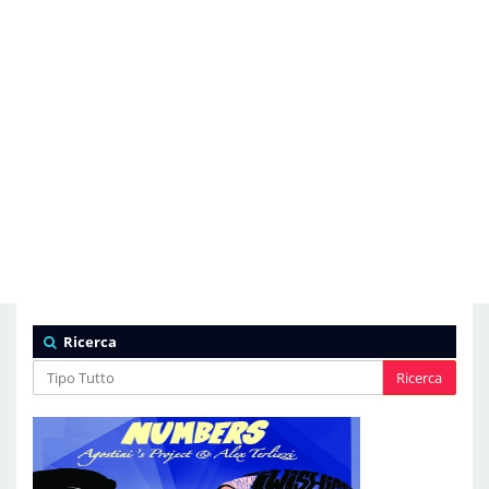
Ricerca
Ricerca