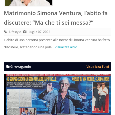
Matrimonio Simona Ventura, l’abito fa
discutere: “Ma che ti sei messa?”
Lifestyle
Luglio 07, 2024
L'abito di una persona presente alle nozze di Simona Ventura ha fatto
discutere, scatenando una pole
...Visualizza altro
Girovagando
Visualizza Tutti