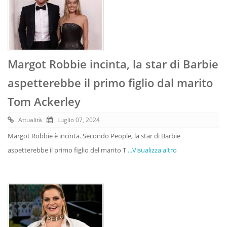
Margot Robbie incinta, la star di Barbie
aspetterebbe il primo figlio dal marito
Tom Ackerley
Attualità
Luglio 07, 2024
Margot Robbie è incinta. Secondo People, la star di Barbie
aspetterebbe il primo figlio del marito T
...Visualizza altro