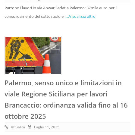
Partono i lavori in via Anwar Sadat a Palermo: 37mila euro per il
consolidamento del sottosuolo e l
...Visualizza altro
Palermo, senso unico e limitazioni in
viale Regione Siciliana per lavori
Brancaccio: ordinanza valida fino al 16
ottobre 2025
Attualita
Luglio 11, 2025