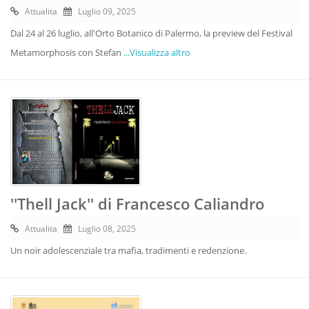
Attualita
Luglio 09, 2025
Dal 24 al 26 luglio, all'Orto Botanico di Palermo, la preview del Festival
Metamorphosis con Stefan
...Visualizza altro
''Thell Jack'' di Francesco Caliandro
Attualita
Luglio 08, 2025
Un noir adolescenziale tra mafia, tradimenti e redenzione.