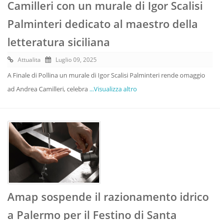
Camilleri con un murale di Igor Scalisi
Palminteri dedicato al maestro della
letteratura siciliana
Attualita
Luglio 09, 2025
A Finale di Pollina un murale di Igor Scalisi Palminteri rende omaggio
ad Andrea Camilleri, celebra
...Visualizza altro
Amap sospende il razionamento idrico
a Palermo per il Festino di Santa