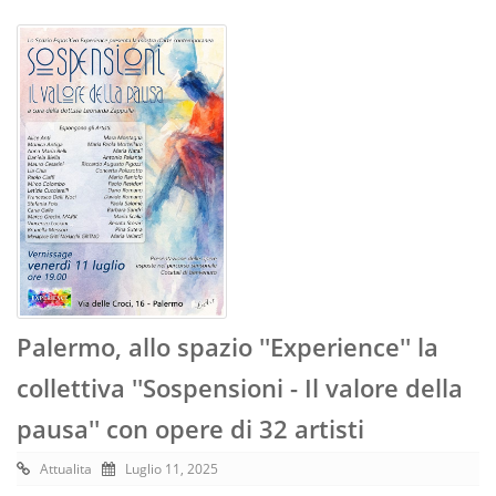
Palermo, allo spazio ''Experience'' la
collettiva ''Sospensioni - Il valore della
pausa'' con opere di 32 artisti
Attualita
Luglio 11, 2025