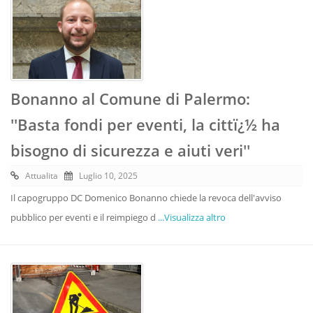
Bonanno al Comune di Palermo:
''Basta fondi per eventi, la cittï¿½ ha
bisogno di sicurezza e aiuti veri''
Attualita
Luglio 10, 2025
Il capogruppo DC Domenico Bonanno chiede la revoca dell'avviso
pubblico per eventi e il reimpiego d
...Visualizza altro