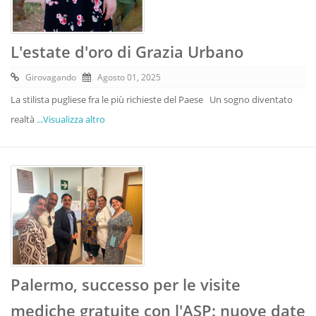
L'estate d'oro di Grazia Urbano
Girovagando
Agosto 01, 2025
La stilista pugliese fra le più richieste del Paese Un sogno diventato
realtà
...Visualizza altro
Palermo, successo per le visite
mediche gratuite con l'ASP: nuove date