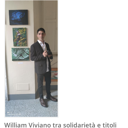
William Viviano tra solidarietà e titoli