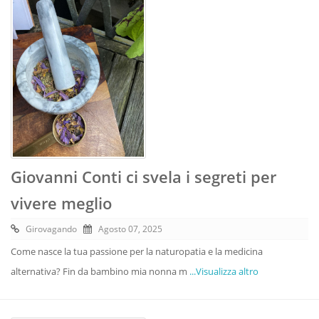
Giovanni Conti ci svela i segreti per
vivere meglio
Girovagando
Agosto 07, 2025
Come nasce la tua passione per la naturopatia e la medicina
alternativa? Fin da bambino mia nonna m
...Visualizza altro