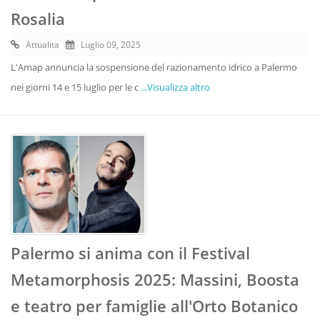
Rosalia
Attualita
Luglio 09, 2025
L'Amap annuncia la sospensione del razionamento idrico a Palermo
nei giorni 14 e 15 luglio per le c
...Visualizza altro
Palermo si anima con il Festival
Metamorphosis 2025: Massini, Boosta
e teatro per famiglie all'Orto Botanico