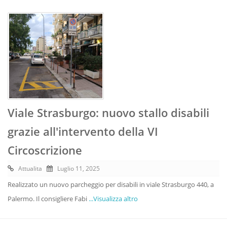
Viale Strasburgo: nuovo stallo disabili
grazie all'intervento della VI
Circoscrizione
Attualita
Luglio 11, 2025
Realizzato un nuovo parcheggio per disabili in viale Strasburgo 440, a
Palermo. Il consigliere Fabi
...Visualizza altro