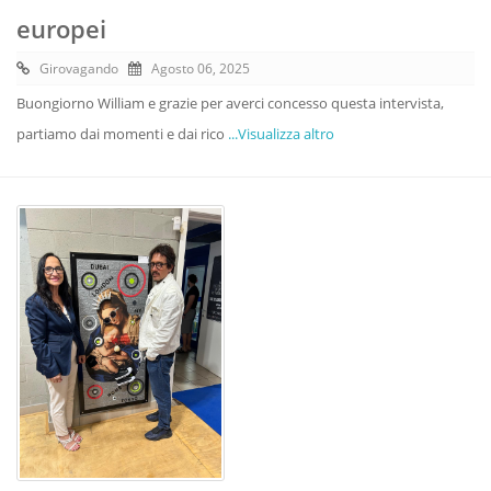
europei
Girovagando
Agosto 06, 2025
Buongiorno William e grazie per averci concesso questa intervista,
partiamo dai momenti e dai rico
...Visualizza altro