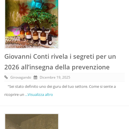
Giovanni Conti rivela i segreti per un
2026 all’insegna della prevenzione
Girovagando
Dicembre 19, 2025
“Sei stato definito uno dei guru del tuo settore. Come si sente a
ricoprire un
...Visualizza altro