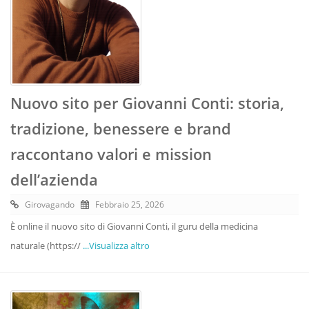
Nuovo sito per Giovanni Conti: storia,
tradizione, benessere e brand
raccontano valori e mission
dell’azienda
Girovagando
Febbraio 25, 2026
È online il nuovo sito di Giovanni Conti, il guru della medicina
naturale (https://
...Visualizza altro