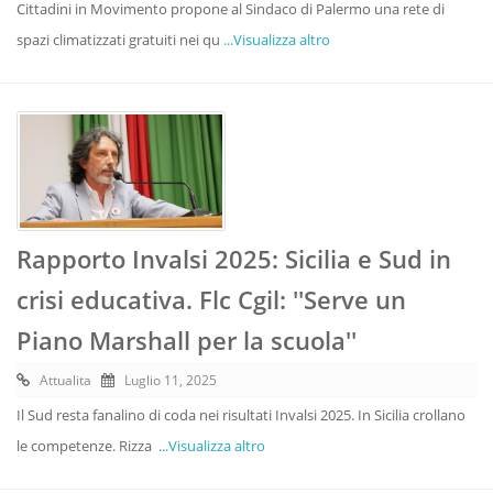
Cittadini in Movimento propone al Sindaco di Palermo una rete di
spazi climatizzati gratuiti nei qu
...Visualizza altro
Rapporto Invalsi 2025: Sicilia e Sud in
crisi educativa. Flc Cgil: ''Serve un
Piano Marshall per la scuola''
Attualita
Luglio 11, 2025
Il Sud resta fanalino di coda nei risultati Invalsi 2025. In Sicilia crollano
le competenze. Rizza
...Visualizza altro