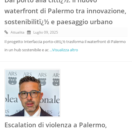
waterfront di Palermo tra innovazione,
sostenibilitï¿½ e paesaggio urbano
Attualita
Luglio 09, 2025
Il progetto Interfaccia porto-cittï¿½ trasforma il waterfront di Palermo
in un hub sostenibile e ac
...Visualizza altro
Escalation di violenza a Palermo,