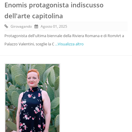
Enomis protagonista indiscusso
dell'arte capitolina
Girovagando
Agosto 01, 2025
Protagonista dell'ultima biennale della Riviera Romana e di RomArt a
Palazzo Valentini, sceglie la C
...Visualizza altro