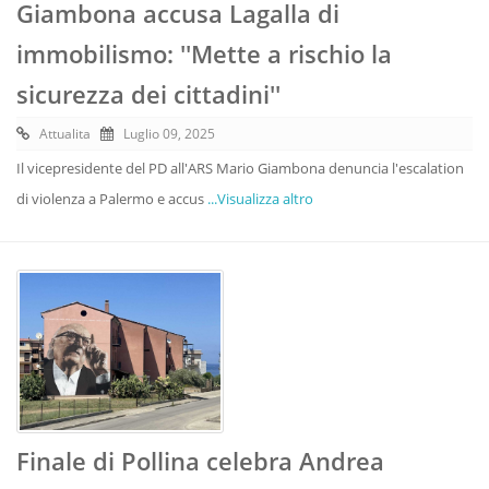
Giambona accusa Lagalla di
immobilismo: ''Mette a rischio la
sicurezza dei cittadini''
Attualita
Luglio 09, 2025
Il vicepresidente del PD all'ARS Mario Giambona denuncia l'escalation
di violenza a Palermo e accus
...Visualizza altro
Finale di Pollina celebra Andrea