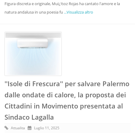
Figura discreta e originale, Muï¿½oz Rojas ha cantato l'amore e la
natura andalusa in una poesia fu
...Visualizza altro
''Isole di Frescura'' per salvare Palermo
dalle ondate di calore, la proposta dei
Cittadini in Movimento presentata al
Sindaco Lagalla
Attualita
Luglio 11, 2025