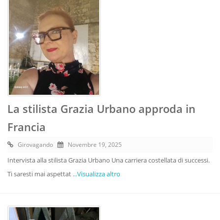
La stilista Grazia Urbano approda in
Francia
Girovagando
Novembre 19, 2025
Intervista alla stilista Grazia Urbano Una carriera costellata di successi.
Ti saresti mai aspettat
...Visualizza altro