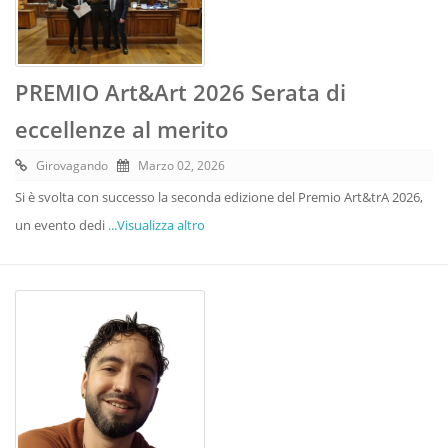
PREMIO Art&Art 2026 Serata di
eccellenze al merito
Girovagando
Marzo 02, 2026
Si è svolta con successo la seconda edizione del Premio Art&trA 2026,
un evento dedi
...Visualizza altro