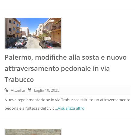
Palermo, modifiche alla sosta e nuovo
attraversamento pedonale in via
Trabucco
Attualita
Luglio 10, 2025
Nuova regolamentazione in via Trabucco: istituito un attraversamento
pedonale all'altezza del civic
...Visualizza altro