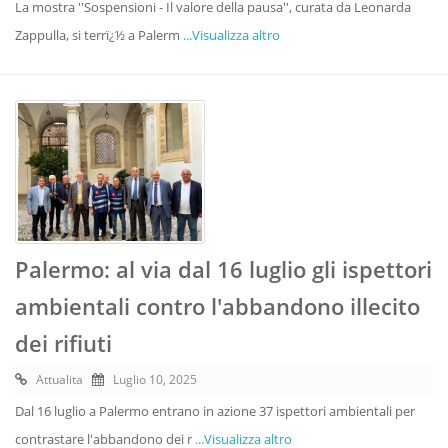
La mostra ''Sospensioni - Il valore della pausa'', curata da Leonarda
Zappulla, si terrï¿½ a Palerm
...Visualizza altro
Palermo: al via dal 16 luglio gli ispettori
ambientali contro l'abbandono illecito
dei rifiuti
Attualita
Luglio 10, 2025
Dal 16 luglio a Palermo entrano in azione 37 ispettori ambientali per
contrastare l'abbandono dei r
...Visualizza altro