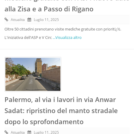
alla Zisa e a Passo di Rigano
Attualita
Luglio 11, 2025
Oltre 50 cittadini prenotano visite mediche gratuite con prioritï¿½.
L'iniziativa dell'ASP e V Circ
...Visualizza altro
Palermo, al via i lavori in via Anwar
Sadat: ripristino del manto stradale
dopo lo sprofondamento
Attualita
Luglio 11, 2025