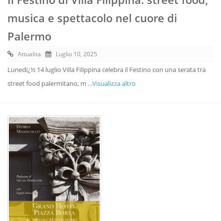
musica e spettacolo nel cuore di
Palermo
Attualita
Luglio 10, 2025
Lunedï¿½ 14 luglio Villa Filippina celebra il Festino con una serata tra
street food palermitano, m
...Visualizza altro