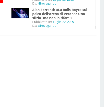
Da:
Girovagando
Alan Sorrenti: «La Rolls Royce sul
palco dell'Arena di Verona? Uno
sfizio, ma non lo rifarei»
Pubblicato In:
Luglio 22, 2025
Da:
Girovagando