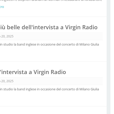
ltro
iù belle dell'intervista a Virgin Radio
 20, 2025
 in studio la band inglese in occasione del concerto di Milano Giulia
'intervista a Virgin Radio
 20, 2025
 in studio la band inglese in occasione del concerto di Milano Giulia