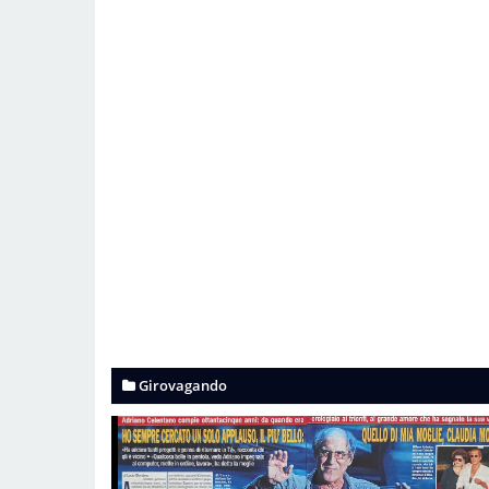
Girovagando