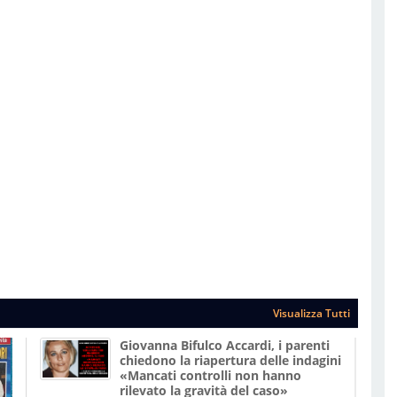
Visualizza Tutti
Giovanna Bifulco Accardi, i parenti
chiedono la riapertura delle indagini
«Mancati controlli non hanno
rilevato la gravità del caso»