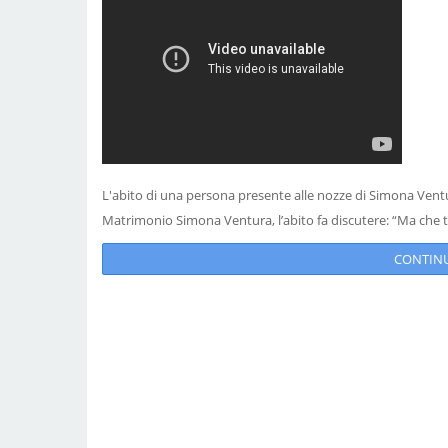
L'abito di una persona presente alle nozze di Simona Vent
Matrimonio Simona Ventura, l’abito fa discutere: “Ma che ti
CONTINUA