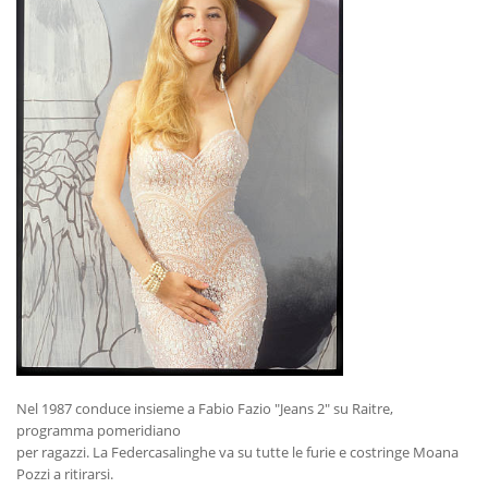
Nel 1987 conduce insieme a Fabio Fazio "Jeans 2" su Raitre,
programma pomeridiano
per ragazzi. La Federcasalinghe va su tutte le furie e costringe Moana
Pozzi a ritirarsi.