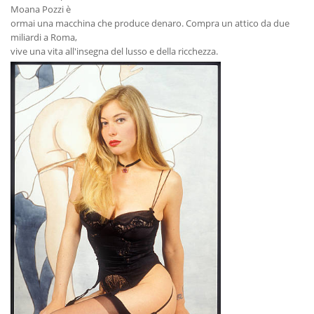
Moana Pozzi è
ormai una macchina che produce denaro. Compra un attico da due
miliardi a Roma,
vive una vita all'insegna del lusso e della ricchezza.