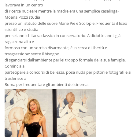
lavorava in un centro
di ricerca nucleare mentre la madre era una semplice casalinga),
Moana Pozzi studia
presso un istituto delle suore Marie Pie e Scolopie. Frequenta il liceo
scientifico e studia
per sei anni chitarra classica in conservatorio. A diciotto anni, già
ragazzona alta e
formosa con un sorriso disarmante, è in cerca di libertà e
trasgressione: sente il bisogno
di sganciarsi dall'ambiente per lei troppo formale della sua famiglia.
Comincia a
partecipare a concorsi di bellezza, posa nuda per pittori e fotografi e si
trasferisce a
Roma per frequentare gli ambienti del cinema.