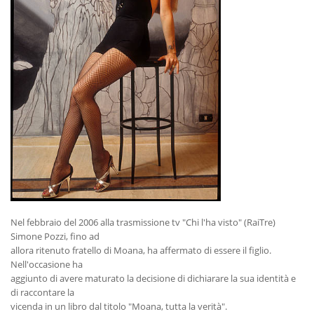
Nel febbraio del 2006 alla trasmissione tv "Chi l'ha visto" (RaiTre)
Simone Pozzi, fino ad
allora ritenuto fratello di Moana, ha affermato di essere il figlio.
Nell'occasione ha
aggiunto di avere maturato la decisione di dichiarare la sua identità e
di raccontare la
vicenda in un libro dal titolo "Moana, tutta la verità".