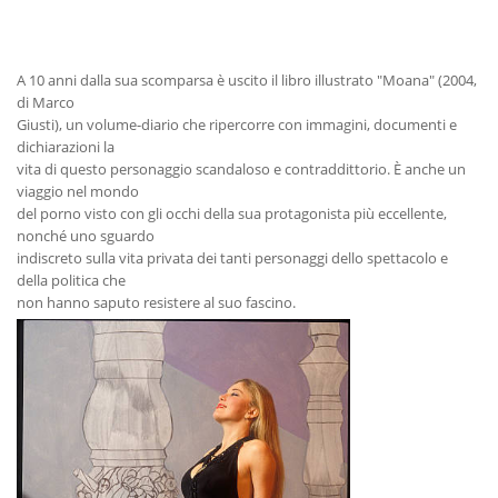
A 10 anni dalla sua scomparsa è uscito il libro illustrato "Moana" (2004,
di Marco
Giusti), un volume-diario che ripercorre con immagini, documenti e
dichiarazioni la
vita di questo personaggio scandaloso e contraddittorio. È anche un
viaggio nel mondo
del porno visto con gli occhi della sua protagonista più eccellente,
nonché uno sguardo
indiscreto sulla vita privata dei tanti personaggi dello spettacolo e
della politica che
non hanno saputo resistere al suo fascino.