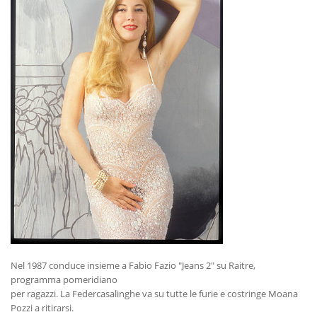
Nel 1987 conduce insieme a Fabio Fazio "Jeans 2" su Raitre,
programma pomeridiano
per ragazzi. La Federcasalinghe va su tutte le furie e costringe Moana
Pozzi a ritirarsi.