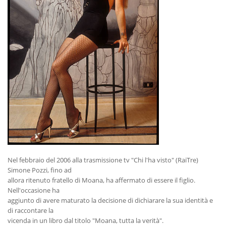
Nel febbraio del 2006 alla trasmissione tv "Chi l'ha visto" (RaiTre)
Simone Pozzi, fino ad
allora ritenuto fratello di Moana, ha affermato di essere il figlio.
Nell'occasione ha
aggiunto di avere maturato la decisione di dichiarare la sua identità e
di raccontare la
vicenda in un libro dal titolo "Moana, tutta la verità".