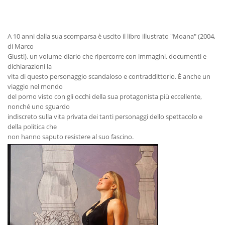
A 10 anni dalla sua scomparsa è uscito il libro illustrato "Moana" (2004,
di Marco
Giusti), un volume-diario che ripercorre con immagini, documenti e
dichiarazioni la
vita di questo personaggio scandaloso e contraddittorio. È anche un
viaggio nel mondo
del porno visto con gli occhi della sua protagonista più eccellente,
nonché uno sguardo
indiscreto sulla vita privata dei tanti personaggi dello spettacolo e
della politica che
non hanno saputo resistere al suo fascino.