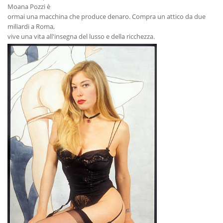
Moana Pozzi è
ormai una macchina che produce denaro. Compra un attico da due
miliardi a Roma,
vive una vita all'insegna del lusso e della ricchezza.