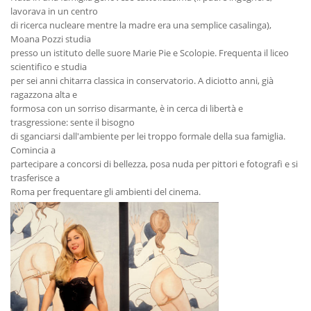
lavorava in un centro
di ricerca nucleare mentre la madre era una semplice casalinga),
Moana Pozzi studia
presso un istituto delle suore Marie Pie e Scolopie. Frequenta il liceo
scientifico e studia
per sei anni chitarra classica in conservatorio. A diciotto anni, già
ragazzona alta e
formosa con un sorriso disarmante, è in cerca di libertà e
trasgressione: sente il bisogno
di sganciarsi dall'ambiente per lei troppo formale della sua famiglia.
Comincia a
partecipare a concorsi di bellezza, posa nuda per pittori e fotografi e si
trasferisce a
Roma per frequentare gli ambienti del cinema.