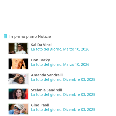
In primo piano Notizie
Sal Da Vinci
La foto del giorno
,
Marzo 10, 2026
Don Backy
La foto del giorno
,
Marzo 10, 2026
Amanda Sandrelli
La foto del giorno
,
Dicembre 03, 2025
Stefania Sandrelli
La foto del giorno
,
Dicembre 03, 2025
Gino Paoli
La foto del giorno
,
Dicembre 03, 2025