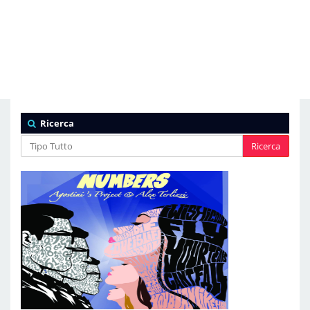
Ricerca
Ricerca