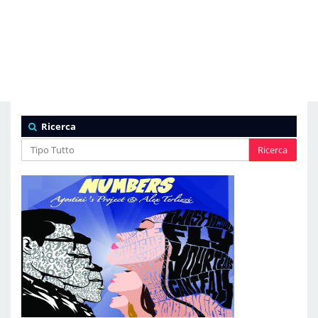
Ricerca
Ricerca