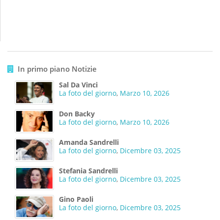
In primo piano Notizie
Sal Da Vinci
La foto del giorno
,
Marzo 10, 2026
Don Backy
La foto del giorno
,
Marzo 10, 2026
Amanda Sandrelli
La foto del giorno
,
Dicembre 03, 2025
Stefania Sandrelli
La foto del giorno
,
Dicembre 03, 2025
Gino Paoli
La foto del giorno
,
Dicembre 03, 2025